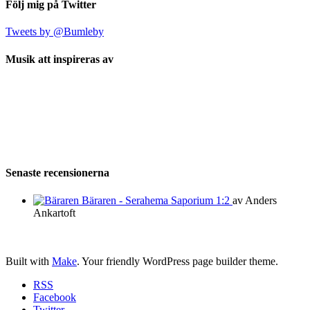
Följ mig på Twitter
Tweets by @Bumleby
Musik att inspireras av
Senaste recensionerna
Bäraren - Serahema Saporium 1:2
av Anders
Ankartoft
Built with
Make
. Your friendly WordPress page builder theme.
RSS
Facebook
Twitter