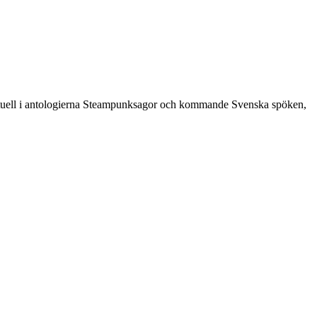
aktuell i antologierna Steampunksagor och kommande Svenska spöken,