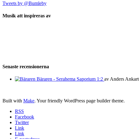
Tweets by @Bumleby
Musik att inspireras av
Senaste recensionerna
Bäraren - Serahema Saporium 1:2
av Anders Ankart
Built with
Make
. Your friendly WordPress page builder theme.
RSS
Facebook
Twitter
Link
Link