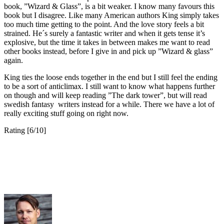
book, ”Wizard & Glass”, is a bit weaker. I know many favours this
book but I disagree. Like many American authors King simply takes
too much time getting to the point. And the love story feels a bit
strained. He´s surely a fantastic writer and when it gets tense it’s
explosive, but the time it takes in between makes me want to read
other books instead, before I give in and pick up ”Wizard & glass”
again.
King ties the loose ends together in the end but I still feel the ending
to be a sort of anticlimax. I still want to know what happens further
on though and will keep reading ”The dark tower”, but will read
swedish fantasy writers instead for a while. There we have a lot of
really exciting stuff going on right now.
Rating [6/10]