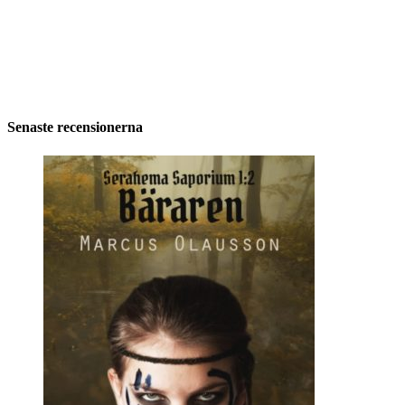
Senaste recensionerna