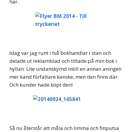
här.
Idag var jag runt i två bokhandlar i stan och
delade ut reklamblad och tittade på min bok i
hyllan. Lite undanskymd intill en annan aningen
mer känd författare kanske, men den finns där.
Och kunder hade köpt den!
Så nu återstår att måla och limma och finputsa