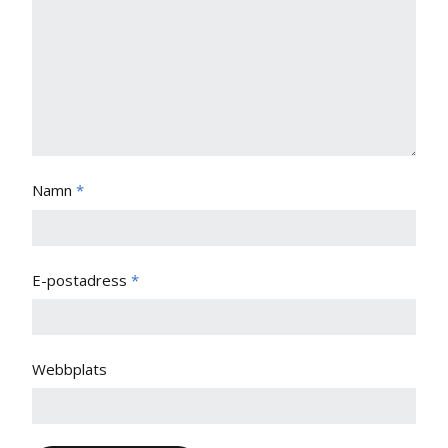
Namn
*
E-postadress
*
Webbplats