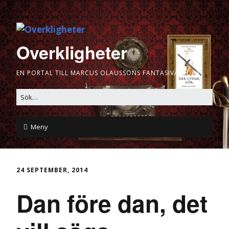
Overkligheter
EN PORTAL TILL MARCUS OLAUSSONS FANTASIVÄRLDAR
Meny
24 SEPTEMBER, 2014
Dan före dan, det