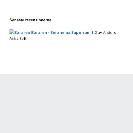
Senaste recensionerna
Bäraren - Serahema Saporium 1:2
av Anders
Ankartoft